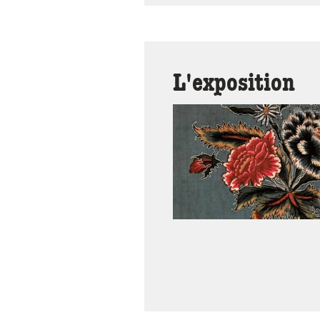
L'exposition