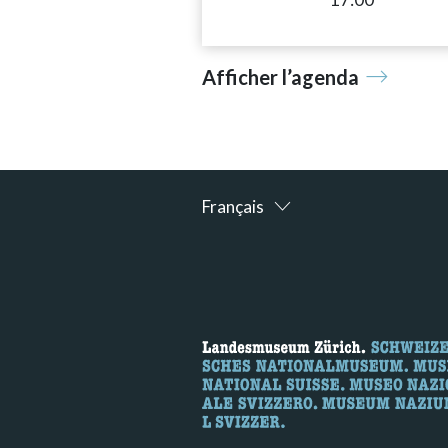
Afficher l’agenda
Français