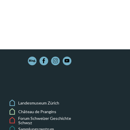
Landesmuseum Zürich
Château de Prangins
Forum Schweizer Geschichte
Schwyz
Sammlungszentrum