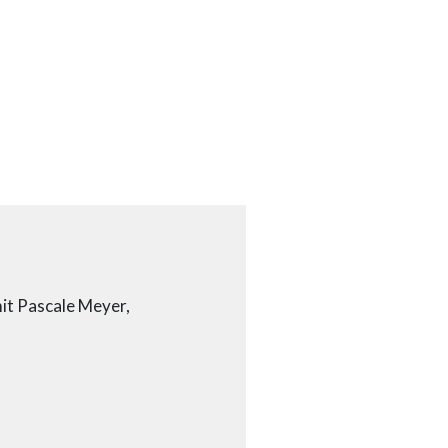
mit Pascale Meyer,