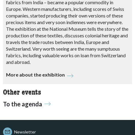
fabrics from India – became a popular commodity in
Europe. Western manufacturers, including scores of Swiss
companies, started producing their own versions of these
precious items and very soon indiennes were everywhere.
The exhibition at the National Museum tells the story of the
production of these textiles, discusses colonial heritage and
travels the trade routes between India, Europe and
Switzerland. Very worth seeing are the many sumptuous
fabrics, including valuable works on loan from Switzerland
and abroad.
More about the exhibition
Other events
To the agenda
Newsletter