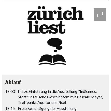
access
Ablauf
18.00
Kurze Einführung in die Ausstellung "Indiennes.
Stoff für tausend Geschichten" mit Pascale Meyer,
Treffpunkt Auditorium Pixel
18.15
Freie Besichtigung der Ausstellung