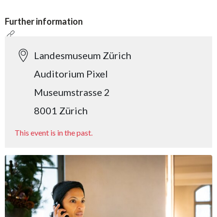
Further information
Landesmuseum Zürich
Auditorium Pixel
Museumstrasse 2
8001 Zürich
This event is in the past.