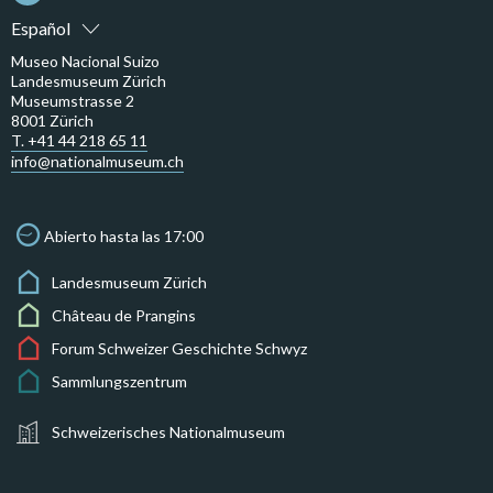
Español
Museo Nacional Suizo
Landesmuseum Zürich
Museumstrasse 2
8001 Zürich
T. +41 44 218 65 11
info@nationalmuseum.ch
Abierto hasta las 17:00
Landesmuseum Zürich
Château de Prangins
Forum Schweizer Geschichte Schwyz
Sammlungszentrum
Schweizerisches Nationalmuseum