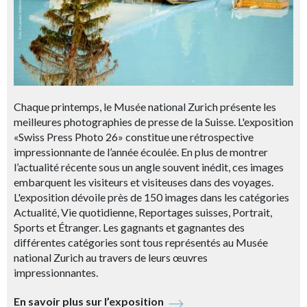
Chaque printemps, le Musée national
Zurich présente les
meilleures photographies de presse de la Suisse. L'exposition
«Swiss Press Photo 26» constitue une rétrospective
impressionnante de l’année écoulée. En plus de montrer
l’actualité récente sous un angle souvent inédit, ces images
embarquent les visiteurs et visiteuses dans des voyages.
L'exposition dévoile près de 150 images dans les catégories
Actualité, Vie quotidienne, Reportages suisses, Portrait,
Sports et Étranger. Les gagnants et gagnantes des
différentes catégories sont tous représentés au Musée
national Zurich au travers de leurs œuvres
impressionnantes.
En savoir plus sur l’exposition