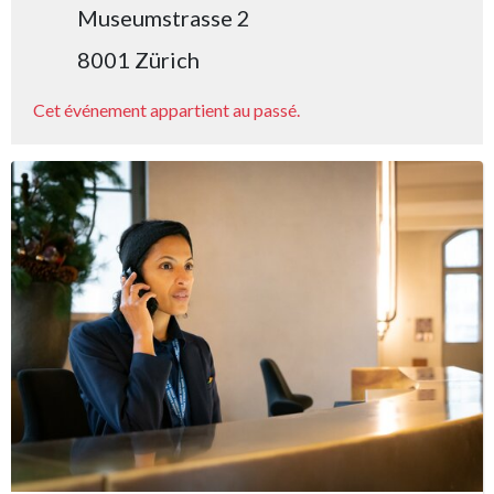
Museumstrasse 2
8001 Zürich
Cet événement appartient au passé.