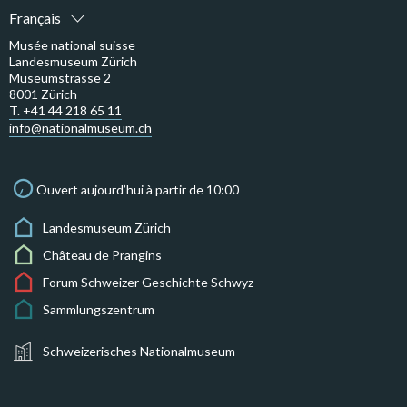
Français
Musée national suisse
Landesmuseum Zürich
Museumstrasse 2
8001 Zürich
T. +41 44 218 65 11
info@nationalmuseum.ch
Ouvert aujourd’hui à partir de 10:00
Landesmuseum Zürich
Château de Prangins
Forum Schweizer Geschichte Schwyz
Sammlungszentrum
Schweizerisches Nationalmuseum