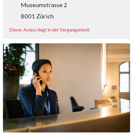
Museumstrasse 2
8001 Zürich
Dieser Anlass liegt in der Vergangenheit.