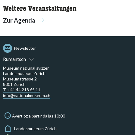
Weitere Veranstaltungen
Zur Agenda
Newsletter
Rumantsch
Museum naziunal svizzer
Landesmuseum Zürich
Museumstrasse 2
8001 Zürich
T. +41 44 218 65 11
info@nationalmuseum.ch
Avert oz a partir da las 10:00
Landesmuseum Zürich