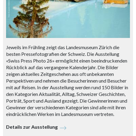
Jeweils im Frühling zeigt das Landesmuseum Zürich die
besten Pressefotografien der Schweiz. Die Ausstellung
«Swiss Press Photo 26» ermöglicht einen beeindruckenden
Rückblick auf das vergangene Kalenderjahr. Die Bilder
zeigen aktuelles Zeitgeschehen aus oft unbekannten
Perspektiven und nehmen die Besucherinnen und Besucher
mit auf Reisen. In der Ausstellung werden rund 150 Bilder in
den Kategorien Aktualität, Alltag, Schweizer Geschichten,
Porträt, Sport und Ausland gezeigt. Die Gewinnerinnen und
Gewinner der verschiedenen Kategorien sind alle mit ihren
eindrücklichen Werken im Landesmuseum vertreten.
Details zur Ausstellung