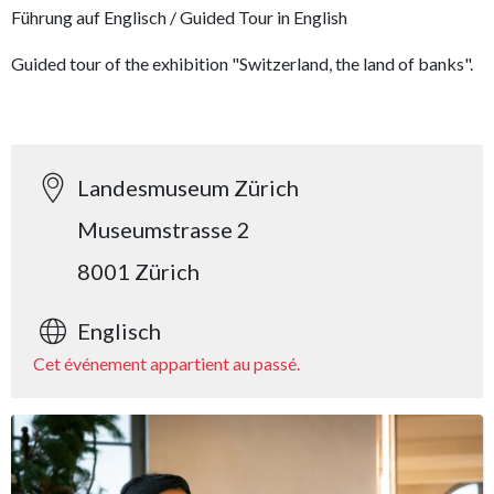
Führung auf Englisch / Guided Tour in English
Guided tour of the exhibition "Switzerland, the land of banks".
Landesmuseum Zürich
Museumstrasse 2
8001 Zürich
Englisch
Cet événement appartient au passé.