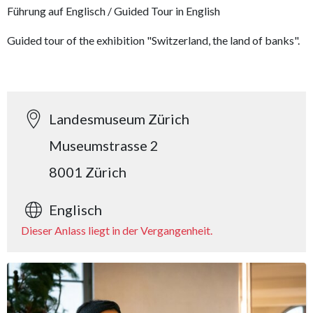
Führung auf Englisch / Guided Tour in English
Guided tour of the exhibition "Switzerland, the land of banks".
Landesmuseum Zürich
Museumstrasse 2
8001 Zürich
Englisch
Dieser Anlass liegt in der Vergangenheit.