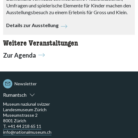
Umfragen und spielerische Elemente für Kinder machen den
Ausstellungsbesuch zu einem Erlebnis für Gross und Klein.
Details zur Ausstellung
Weitere Veranstaltungen
Zur Agenda
Newsletter
Rumantsch
Museum naziunal svizzer
Landesmuseum Zürich
Museumstrasse 2
8001 Zürich
T. +41 44 218 65 11
info@nationalmuseum.ch