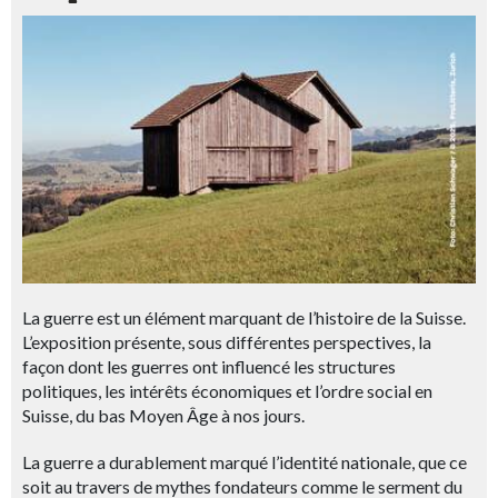
La guerre est un élément marquant de l’histoire de la Suisse.
L’exposition présente, sous différentes perspectives, la
façon dont les guerres ont influencé les structures
politiques, les intérêts économiques et l’ordre social en
Suisse, du bas Moyen Âge à nos jours.
La guerre a durablement marqué l’identité nationale, que ce
soit au travers de mythes fondateurs comme le serment du