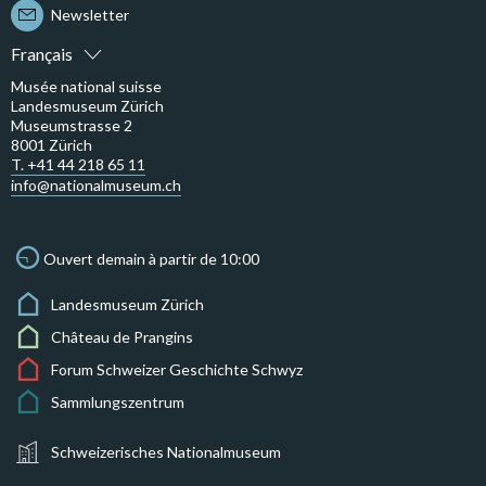
Newsletter
Français
Musée national suisse
Landesmuseum Zürich
Museumstrasse 2
8001 Zürich
T. +41 44 218 65 11
info@nationalmuseum.ch
Ouvert demain à partir de 10:00
Landesmuseum Zürich
Château de Prangins
Forum Schweizer Geschichte Schwyz
Sammlungszentrum
Schweizerisches Nationalmuseum