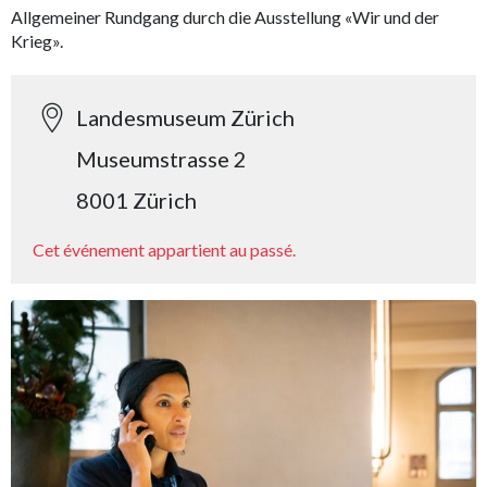
Allgemeiner Rundgang durch die Ausstellung «Wir und der
Krieg».
Landesmuseum Zürich
Museumstrasse 2
8001 Zürich
Cet événement appartient au passé.