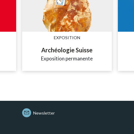
EXPOSITION
Archéologie Suisse
Exposition permanente
Newsletter