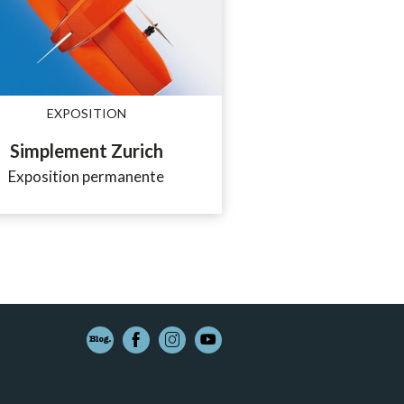
EXPOSITION
Simplement Zurich
Exposition permanente