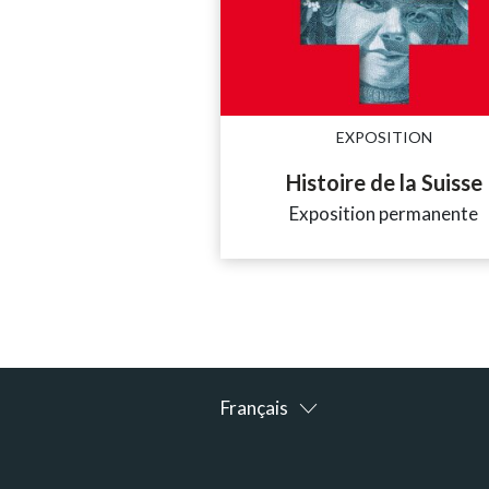
EXPOSITION
Histoire de la Suisse
Exposition permanente
Français