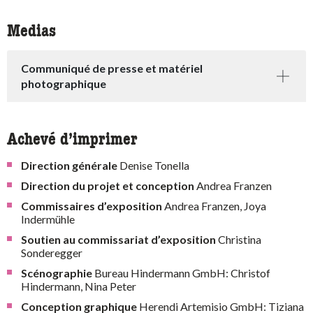
Medias
Communiqué de presse et matériel
photographique
Achevé d’imprimer
Direction générale
Denise Tonella
Direction du projet et conception
Andrea Franzen
Commissaires d’exposition
Andrea Franzen, Joya
Indermühle
Soutien au commissariat d’exposition
Christina
Sonderegger
Scénographie
Bureau Hindermann GmbH: Christof
Hindermann, Nina Peter
Conception graphique
Herendi Artemisio GmbH: Tiziana