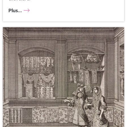
Plus…