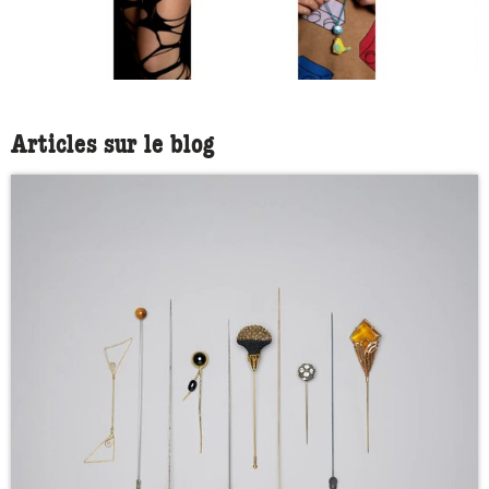
Articles sur le blog