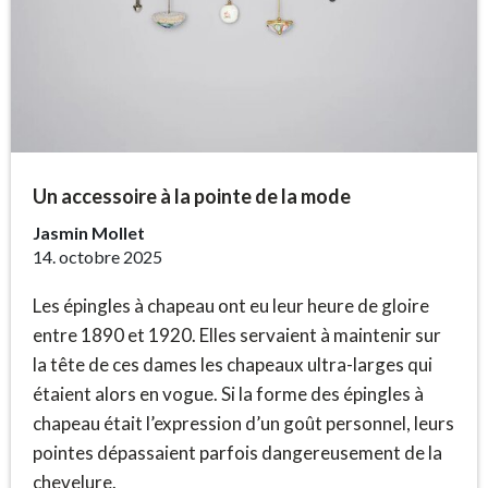
Un accessoire à la pointe de la mode
Jasmin Mollet
14. octobre 2025
Les épingles à chapeau ont eu leur heure de gloire
entre 1890 et 1920. Elles servaient à maintenir sur
la tête de ces dames les chapeaux ultra-larges qui
étaient alors en vogue. Si la forme des épingles à
chapeau était l’expression d’un goût personnel, leurs
pointes dépassaient parfois dangereusement de la
chevelure.