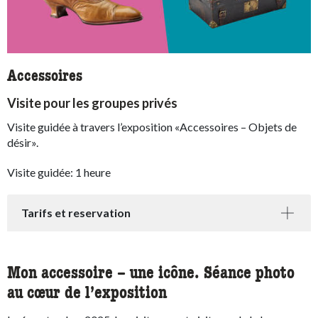
Accessoires
Visite pour les groupes privés
Visite guidée à travers l’exposition «
Accessoires – Objets de
désir
».
Visite guidée: 1 heure
Tarifs et reservation
Mon accessoire – une icône. Séance photo
au cœur de l’exposition