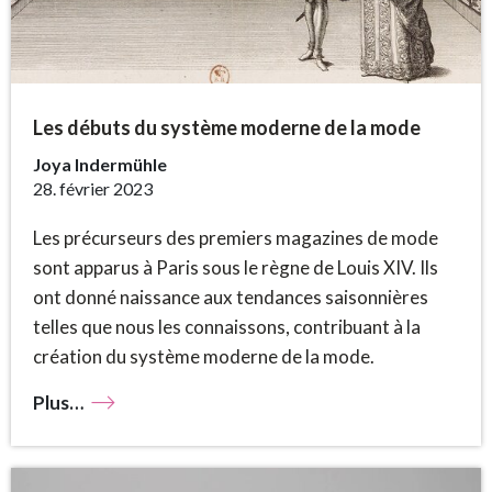
Les débuts du système moderne de la mode
Joya Indermühle
28. février 2023
Les précurseurs des premiers magazines de mode
sont apparus à Paris sous le règne de Louis XIV. Ils
ont donné naissance aux tendances saisonnières
telles que nous les connaissons, contribuant à la
création du système moderne de la mode.
Plus…