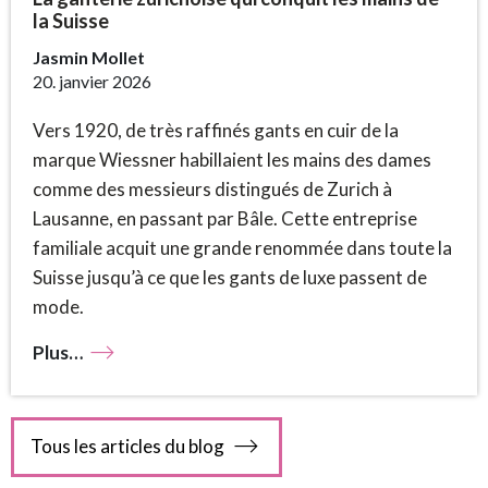
la Suisse
Jasmin Mollet
20. janvier 2026
Vers 1920, de très raffinés gants en cuir de la
marque Wiessner habillaient les mains des dames
comme des messieurs distingués de Zurich à
Lausanne, en passant par Bâle. Cette entreprise
familiale acquit une grande renommée dans toute la
Suisse jusqu’à ce que les gants de luxe passent de
mode.
Plus…
Tous les articles du blog