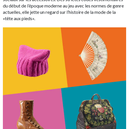
du début de l’époque moderne au jeu avec les normes de genre
actuelles, elle jette un regard sur l’histoire de la mode de la
«tête aux pieds».