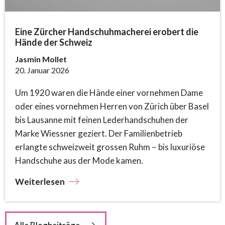
Eine Zürcher Handschuhmacherei erobert die
Hände der Schweiz
Jasmin Mollet
20. Januar 2026
Um 1920 waren die Hände einer vornehmen Dame
oder eines vornehmen Herren von Zürich über Basel
bis Lausanne mit feinen Lederhandschuhen der
Marke Wiessner geziert. Der Familienbetrieb
erlangte schweizweit grossen Ruhm − bis luxuriöse
Handschuhe aus der Mode kamen.
Weiterlesen