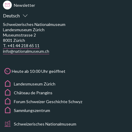
Newsletter
Deutsch
Schweizerisches Nationalmuseum
Landesmuseum Zürich
Museumstrasse 2
8001 Zürich
T. +41 44 218 65 11
info@nationalmuseum.ch
Heute ab 10:00 Uhr geöffnet
Landesmuseum Zürich
Château de Prangins
Forum Schweizer Geschichte Schwyz
Sammlungszentrum
Schweizerisches Nationalmuseum