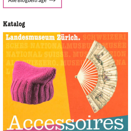
Alle Blogbeiträge
Katalog