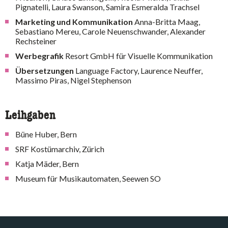
Pignatelli, Laura Swanson, Samira Esmeralda Trachsel
Marketing und Kommunikation
Anna-Britta Maag,
Sebastiano Mereu, Carole Neuenschwander, Alexander
Rechsteiner
Werbegrafik
Resort GmbH für Visuelle Kommunikation
Übersetzungen
Language Factory, Laurence Neuffer,
Massimo Piras, Nigel Stephenson
Leihgaben
Büne Huber, Bern
SRF Kostümarchiv, Zürich
Katja Mäder, Bern
Museum für Musikautomaten, Seewen SO