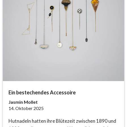
Ein bestechendes Accessoire
Jasmin Mollet
14. Oktober 2025
Hutnadeln hatten ihre Blütezeit zwischen 1890 und