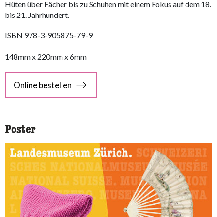
Hüten über Fächer bis zu Schuhen mit einem Fokus auf dem 18.
bis 21. Jahrhundert.
ISBN 978-3-905875-79-9
148mm x 220mm x 6mm
Online bestellen
Poster