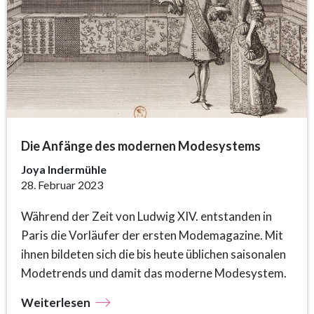
Die Anfänge des modernen Modesystems
Joya Indermühle
28. Februar 2023
Während der Zeit von Ludwig XIV. entstanden in
Paris die Vorläufer der ersten Modemagazine. Mit
ihnen bildeten sich die bis heute üblichen saisonalen
Modetrends und damit das moderne Modesystem.
Weiterlesen