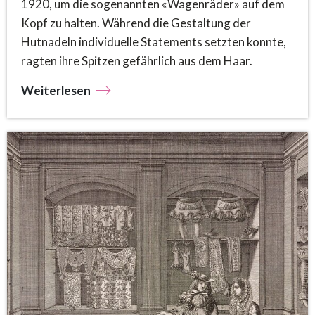
1920, um die sogenannten «Wagenräder» auf dem
Kopf zu halten. Während die Gestaltung der
Hutnadeln individuelle Statements setzten konnte,
ragten ihre Spitzen gefährlich aus dem Haar.
Weiterlesen