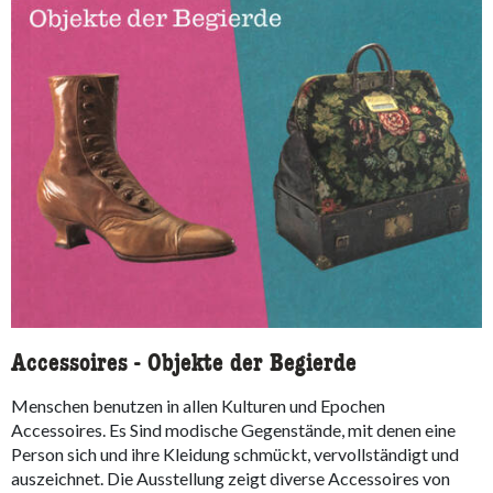
Accessoires - Objekte der Begierde
Menschen benutzen in allen Kulturen und Epochen
Accessoires. Es Sind modische Gegenstände, mit denen eine
Person sich und ihre Kleidung schmückt, vervollständigt und
auszeichnet. Die Ausstellung zeigt diverse Accessoires von