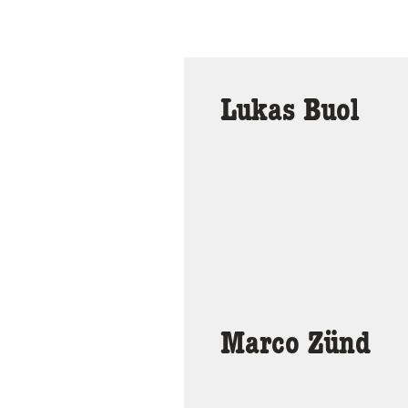
Lukas Buol
Marco Zünd