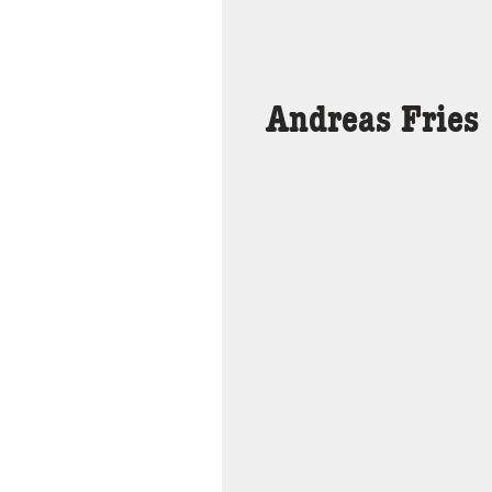
Andreas Fries