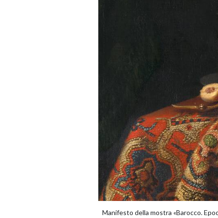
Manifesto della mostra «Barocco. Epoc