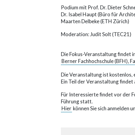
Podium mit Prof. Dr. Dieter Schn
Dr. Isabel Haupt (Büro für Archi
Maarten Delbeke (ETH Zürich)
Moderation: Judit Solt (TEC21)
Die Fokus-Veranstaltung findet 
Berner Fachhochschule (BFH), Fa
Die Veranstaltung ist kostenlos, 
Ein Teil der Veranstaltung findet 
Für Interessierte findet vor der
Führung statt.
Hier
können Sie sich anmelden un