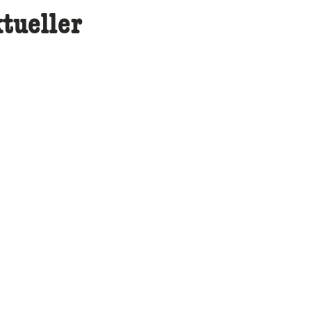
tueller