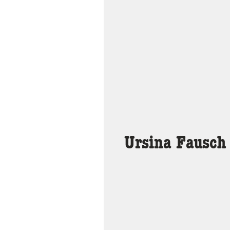
Ursina Fausch