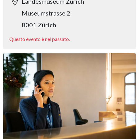
Landesmuseum Zürich
Museumstrasse 2
8001 Zürich
Questo evento è nel passato.