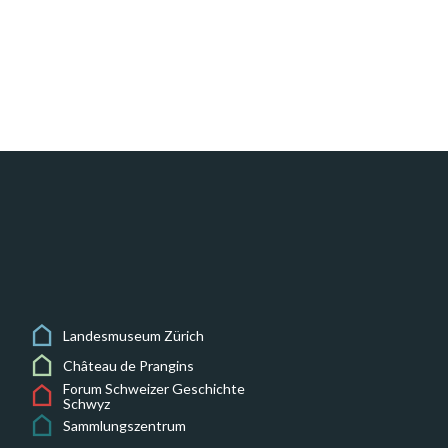
Landesmuseum Zürich
Château de Prangins
Forum Schweizer Geschichte
Schwyz
Sammlungszentrum