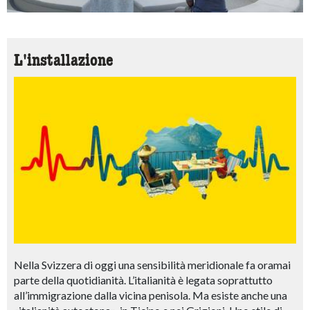
L'installazione
Nella Svizzera di oggi una sensibilità meridionale fa oramai
parte della quotidianità. L’italianità è legata soprattutto
all’immigrazione dalla vicina penisola. Ma esiste anche una