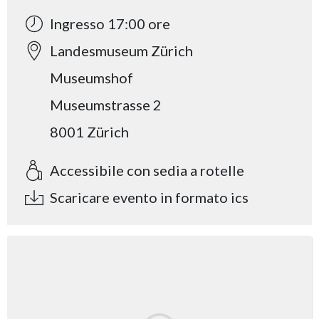
Ingresso 17:00 ore
Landesmuseum Zürich
Museumshof
Museumstrasse 2
8001 Zürich
Accessibile con sedia a rotelle
Scaricare evento in formato ics