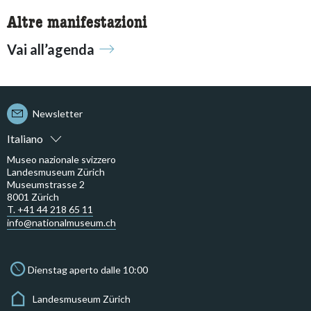
Altre manifestazioni
Vai all’agenda
Newsletter
Italiano
Museo nazionale svizzero
Landesmuseum Zürich
Museumstrasse 2
8001 Zürich
T. +41 44 218 65 11
info@nationalmuseum.ch
Dienstag aperto dalle 10:00
Landesmuseum Zürich