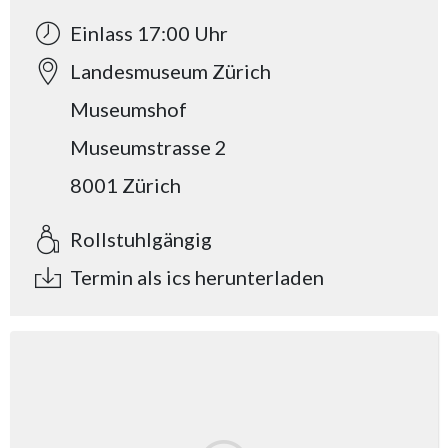
Einlass 17:00 Uhr
Landesmuseum Zürich
Museumshof
Museumstrasse 2
8001 Zürich
Rollstuhlgängig
Termin als ics herunterladen