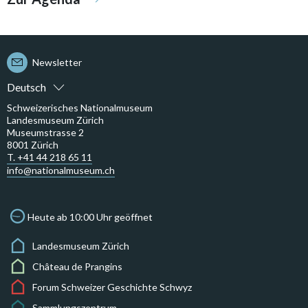
Newsletter
Deutsch
Schweizerisches Nationalmuseum
Landesmuseum Zürich
Museumstrasse 2
8001 Zürich
T. +41 44 218 65 11
info@nationalmuseum.ch
Heute ab 10:00 Uhr geöffnet
Landesmuseum Zürich
Château de Prangins
Forum Schweizer Geschichte Schwyz
Sammlungszentrum