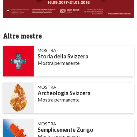
Altre mostre
MOSTRA
Storia della Svizzera
Mostra permanente
MOSTRA
Archeologia Svizzera
Mostra permanente
MOSTRA
Semplicemente Zurigo
Mostra permanente