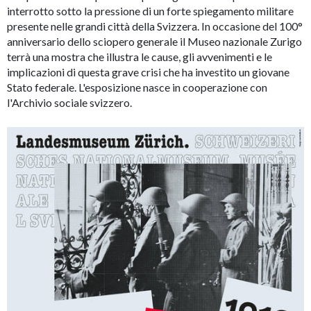
interrotto sotto la pressione di un forte spiegamento militare
presente nelle grandi città della Svizzera. In occasione del 100°
anniversario dello sciopero generale il Museo nazionale Zurigo
terrà una mostra che illustra le cause, gli avvenimenti e le
implicazioni di questa grave crisi che ha investito un giovane
Stato federale. L'esposizione nasce in cooperazione con
l'Archivio sociale svizzero.