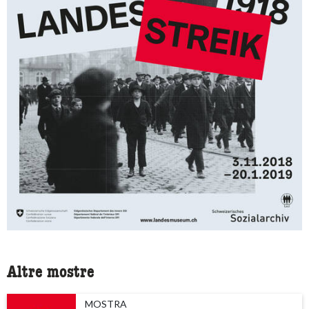
Altre mostre
MOSTRA