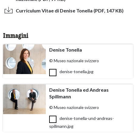
Curriculum Vitae di Denise Tonella (PDF, 147 KB)
Immagini
Denise Tonella
© Museo nazionale svizzero
denise-tonella.jpg
Denise Tonella ed Andreas
Spillmann
© Museo nazionale svizzero
denise-tonella-und-andreas-
spillmann.jpg