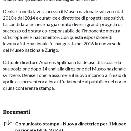
Denise Tonella lavora presso il Museo nazionale svizzero dal
2010 e dal 2014 è curatrice e direttrice di progetti espositivi.
La candidata ticinese ha già curato diversi grandi progetti di
successo ed è stata co-responsabile dell’imponente mostra
«L’Europa nel Rinascimento». Con questa esposizione di
levatura internazionale fu inaugurata nel 2016 la nuova sede
del Museo nazionale Zurigo.
L’attuale direttore Andreas Spillmann ha deciso di lasciare la
sua posizione dopo 14 anni alla direzione del Museo nazionale
svizzero. Denise Tonella assumerà il nuovo incarico all’inizio di
aprile e si presenterà allora ufficialmente al pubblico nel corso
di una conferenza stampa.
Documenti
Comunicato stampa - Nuova direttrice per il Museo
nazionale (PDF, 97 KB)