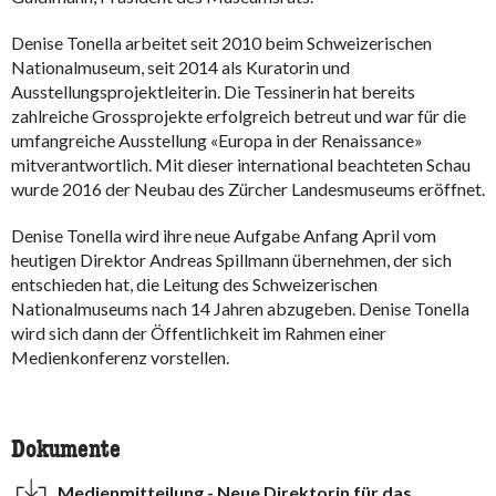
Denise Tonella arbeitet seit 2010 beim Schweizerischen
Nationalmuseum, seit 2014 als Kuratorin und
Ausstellungsprojektleiterin. Die Tessinerin hat bereits
zahlreiche Grossprojekte erfolgreich betreut und war für die
umfangreiche Ausstellung «Europa in der Renaissance»
mitverantwortlich. Mit dieser international beachteten Schau
wurde 2016 der Neubau des Zürcher Landesmuseums eröffnet.
Denise Tonella wird ihre neue Aufgabe Anfang April vom
heutigen Direktor Andreas Spillmann übernehmen, der sich
entschieden hat, die Leitung des Schweizerischen
Nationalmuseums nach 14 Jahren abzugeben. Denise Tonella
wird sich dann der Öffentlichkeit im Rahmen einer
Medienkonferenz vorstellen.
Dokumente
Medienmitteilung - Neue Direktorin für das