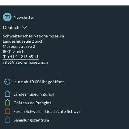
Newsletter
Deutsch
Schweizerisches Nationalmuseum
Landesmuseum Zürich
Museumstrasse 2
8001 Zürich
T. +41 44 218 65 11
info@nationalmuseum.ch
Heute ab 10:00 Uhr geöffnet
Landesmuseum Zürich
Château de Prangins
Forum Schweizer Geschichte Schwyz
Sammlungszentrum