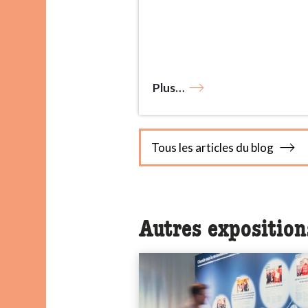
Plus…
Tous les articles du blog
Autres expositions