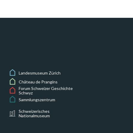
Landesmuseum Zürich
Château de Prangins
Forum Schweizer Geschichte
Schwyz
Sammlungszentrum
Schweizerisches
Nationalmuseum