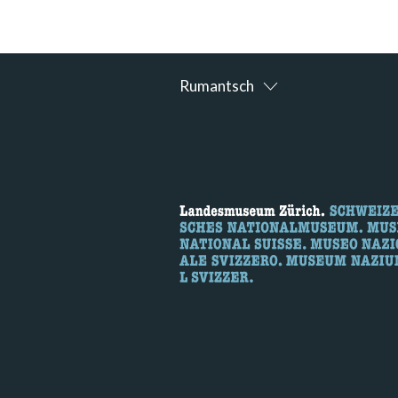
Rumantsch