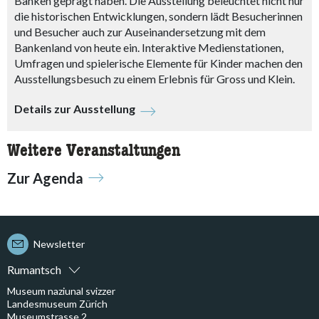
Banken geprägt haben. Die Ausstellung beleuchtet nicht nur
die historischen Entwicklungen, sondern lädt Besucherinnen
und Besucher auch zur Auseinandersetzung mit dem
Bankenland von heute ein. Interaktive Medienstationen,
Umfragen und spielerische Elemente für Kinder machen den
Ausstellungsbesuch zu einem Erlebnis für Gross und Klein.
Details zur Ausstellung
Weitere Veranstaltungen
Zur Agenda
Newsletter
Rumantsch
Museum naziunal svizzer
Landesmuseum Zürich
Museumstrasse 2