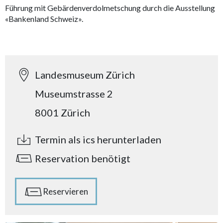
Führung mit Gebärdenverdolmetschung durch die Ausstellung
«Bankenland Schweiz».
Landesmuseum Zürich
Museumstrasse 2
8001 Zürich
Termin als ics herunterladen
Reservation benötigt
Reservieren