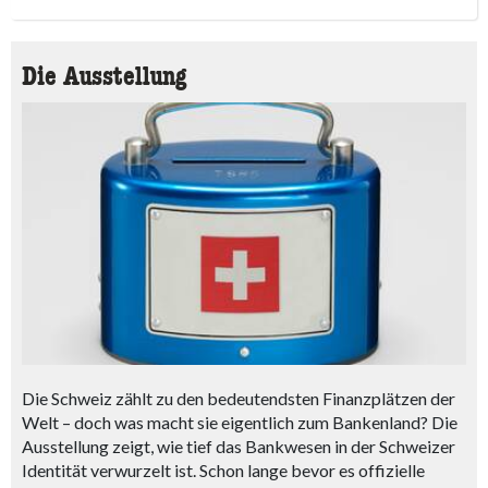
Die Ausstellung
Die Schweiz zählt zu den bedeutendsten Finanzplätzen der
Welt – doch was macht sie eigentlich zum Bankenland? Die
Ausstellung zeigt, wie tief das Bankwesen in der Schweizer
Identität verwurzelt ist. Schon lange bevor es offizielle