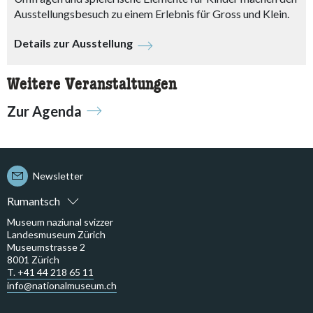
Ausstellungsbesuch zu einem Erlebnis für Gross und Klein.
Details zur Ausstellung
Weitere Veranstaltungen
Zur Agenda
Newsletter
Rumantsch
Museum naziunal svizzer
Landesmuseum Zürich
Museumstrasse 2
8001 Zürich
T. +41 44 218 65 11
info@nationalmuseum.ch