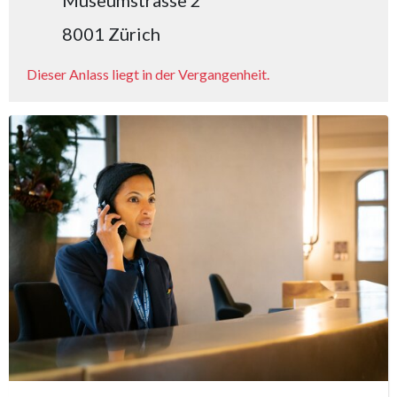
Museumstrasse 2
8001 Zürich
Dieser Anlass liegt in der Vergangenheit.