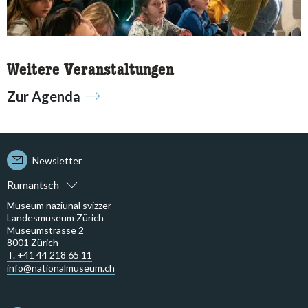
Weitere Veranstaltungen
Zur Agenda
Newsletter
Rumantsch
Museum naziunal svizzer
Landesmuseum Zürich
Museumstrasse 2
8001 Zürich
T. +41 44 218 65 11
info@nationalmuseum.ch