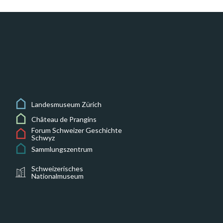
Landesmuseum Zürich
Château de Prangins
Forum Schweizer Geschichte
Schwyz
Sammlungszentrum
Schweizerisches
Nationalmuseum