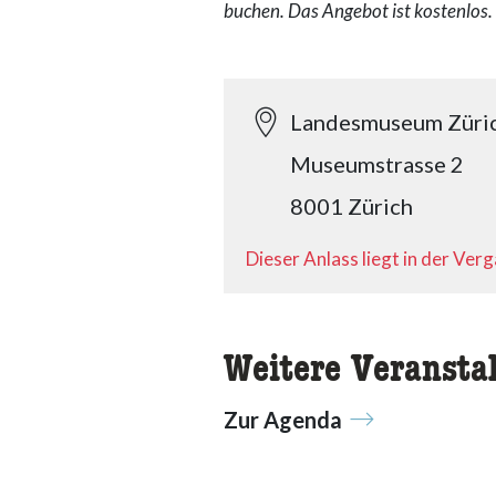
buchen. Das Angebot ist kostenlos.
Landesmuseum Züri
Museumstrasse 2
8001 Zürich
Dieser Anlass liegt in der Ver
Weitere Veransta
Zur Agenda