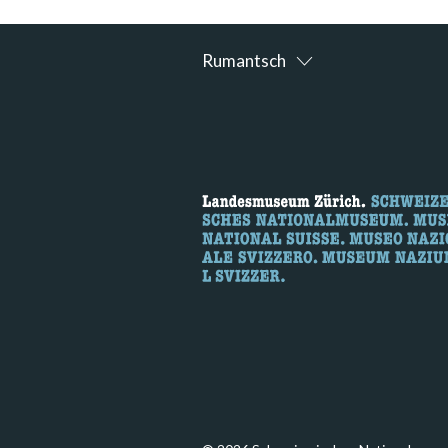
Rumantsch