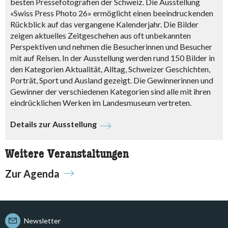
besten Pressefotografien der Schweiz. Die Ausstellung
«Swiss Press Photo 26» ermöglicht einen beeindruckenden
Rückblick auf das vergangene Kalenderjahr. Die Bilder
zeigen aktuelles Zeitgeschehen aus oft unbekannten
Perspektiven und nehmen die Besucherinnen und Besucher
mit auf Reisen. In der Ausstellung werden rund 150 Bilder in
den Kategorien Aktualität, Alltag, Schweizer Geschichten,
Porträt, Sport und Ausland gezeigt. Die Gewinnerinnen und
Gewinner der verschiedenen Kategorien sind alle mit ihren
eindrücklichen Werken im Landesmuseum vertreten.
Details zur Ausstellung
Weitere Veranstaltungen
Zur Agenda
Newsletter