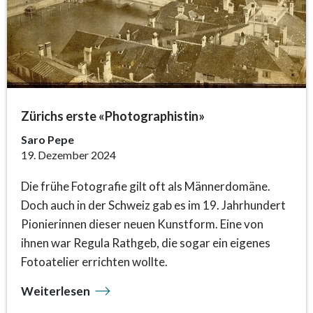
Zürichs erste «Photographistin»
Saro Pepe
19. Dezember 2024
Die frühe Fotografie gilt oft als Männerdomäne.
Doch auch in der Schweiz gab es im 19. Jahrhundert
Pionierinnen dieser neuen Kunstform. Eine von
ihnen war Regula Rathgeb, die sogar ein eigenes
Fotoatelier errichten wollte.
Weiterlesen