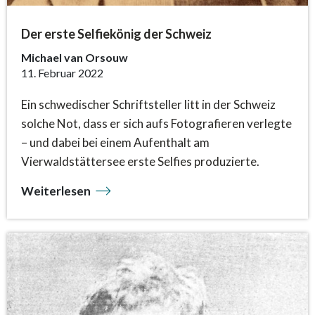
Der erste Selfiekönig der Schweiz
Michael van Orsouw
11. Februar 2022
Ein schwedischer Schriftsteller litt in der Schweiz
solche Not, dass er sich aufs Fotografieren verlegte
– und dabei bei einem Aufenthalt am
Vierwaldstättersee erste Selfies produzierte.
Weiterlesen