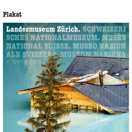
Plakat