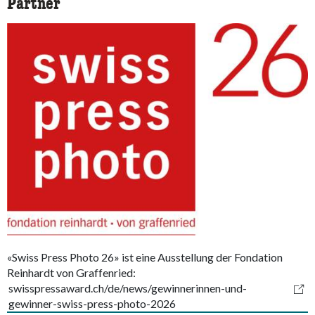
Partner
«Swiss Press Photo 26» ist eine Ausstellung der Fondation
Reinhardt von Graffenried:
swisspressaward.ch/de/news/gewinnerinnen-und-
gewinner-swiss-press-photo-2026