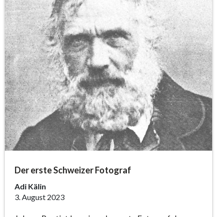
Der erste Schweizer Fotograf
Adi Kälin
3. August 2023