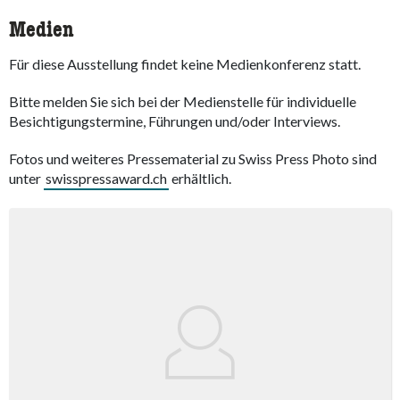
Medien
Für diese Ausstellung findet keine Medienkonferenz statt.
Bitte melden Sie sich bei der Medienstelle für individuelle
Besichtigungstermine, Führungen und/oder Interviews.
Fotos und weiteres Pressematerial zu Swiss Press Photo sind
unter
swisspressaward.ch
erhältlich.