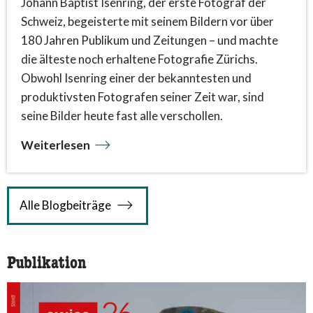
Johann Baptist Isenring, der erste Fotograf der
Schweiz, begeisterte mit seinem Bildern vor über
180 Jahren Publikum und Zeitungen – und machte
die älteste noch erhaltene Fotografie Zürichs.
Obwohl Isenring einer der bekanntesten und
produktivsten Fotografen seiner Zeit war, sind
seine Bilder heute fast alle verschollen.
Weiterlesen
Alle Blogbeiträge
Publikation