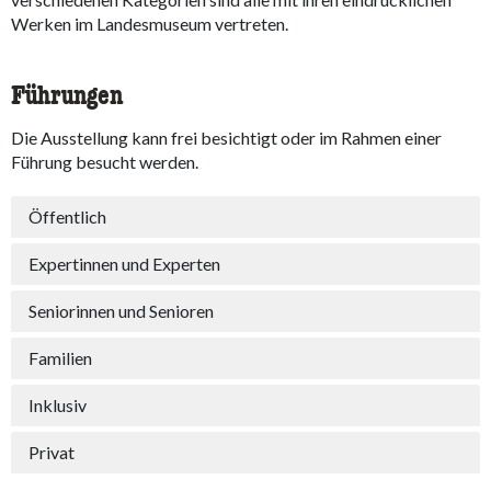
Werken im Landesmuseum vertreten.
Führungen
Die Ausstellung kann frei besichtigt oder im Rahmen einer
Führung besucht werden.
Öffentlich
Expertinnen und Experten
Seniorinnen und Senioren
Familien
Inklusiv
Privat