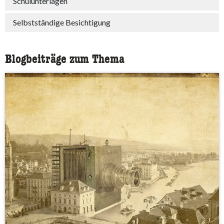
Schulunterlagen
Selbstständige Besichtigung
Blogbeiträge zum Thema