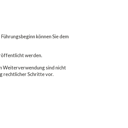
ach Führungsbeginn können Sie dem
röffentlicht werden.
en Weiterverwendung sind nicht
 rechtlicher Schritte vor.