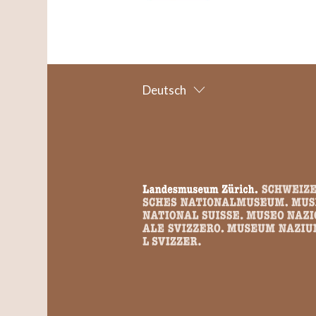
Deutsch