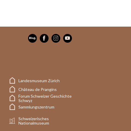
Landesmuseum Zürich
Château de Prangins
Forum Schweizer Geschichte
Schwyz
Sammlungszentrum
Schweizerisches
Nationalmuseum