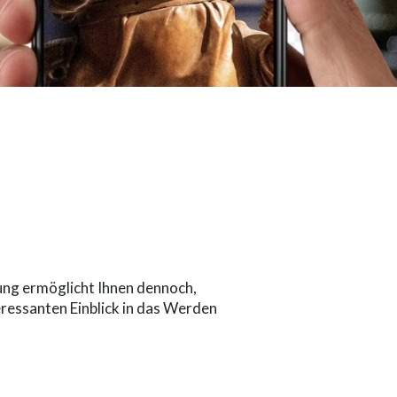
ung ermöglicht Ihnen dennoch,
eressanten Einblick in das Werden