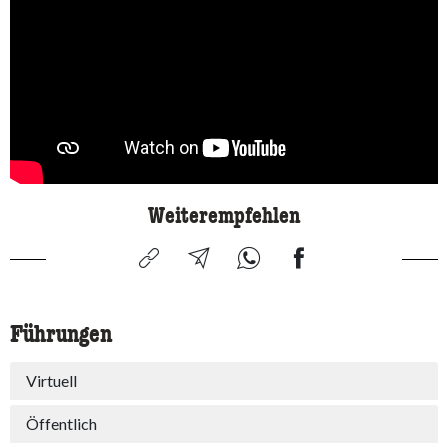
Weiterempfehlen
Führungen
Virtuell
Öffentlich