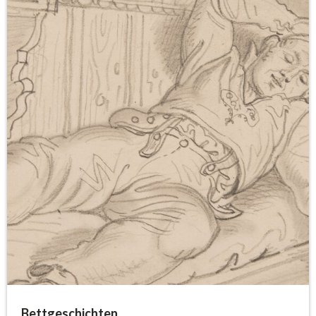
Bettgeschichten