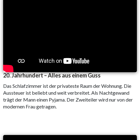
20. Jahrhundert – Alles aus einem Guss
Das Schlafzimmer ist der privateste Raum der Wohnung. Die
Aussteuer ist beliebt und weit verbreitet. Als Nachtgewand
trägt der Mann einen Pyjama. Der Zweiteiler wird nur von der
modernen Frau getragen.