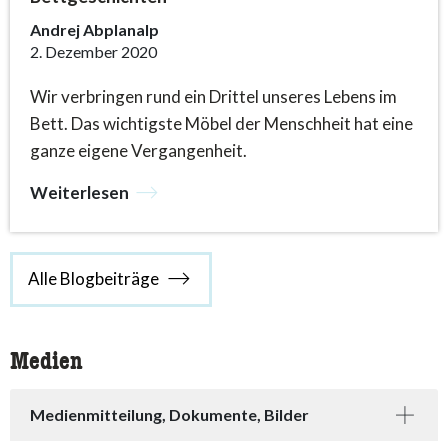
Andrej Abplanalp
2. Dezember 2020
Wir verbringen rund ein Drittel unseres Lebens im
Bett. Das wichtigste Möbel der Menschheit hat eine
ganze eigene Vergangenheit.
Weiterlesen
Alle Blogbeiträge
Medien
Medienmitteilung, Dokumente, Bilder