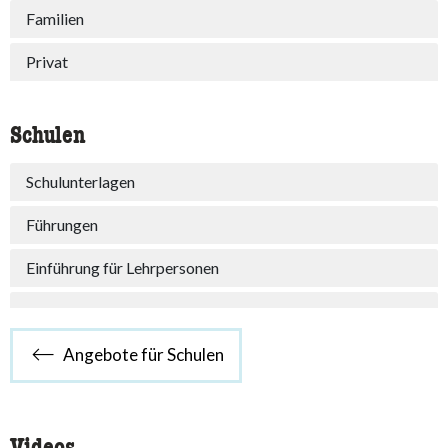
Familien
Privat
Schulen
Schulunterlagen
Führungen
Einführung für Lehrpersonen
Angebote für Schulen