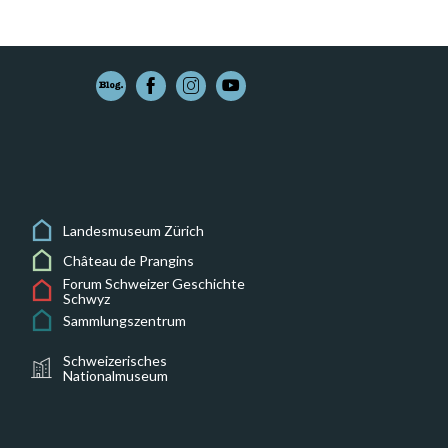
Landesmuseum Zürich
Château de Prangins
Forum Schweizer Geschichte
Schwyz
Sammlungszentrum
Schweizerisches
Nationalmuseum