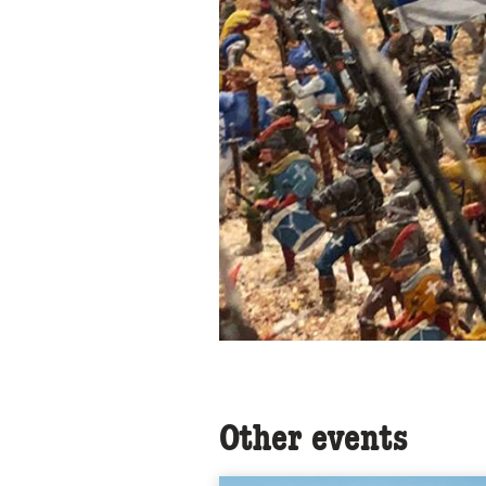
Other events