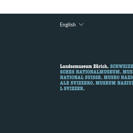
English