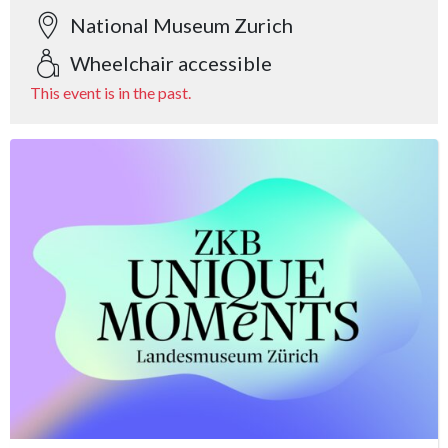
National Museum Zurich
Wheelchair accessible
This event is in the past.