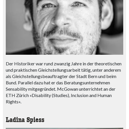
Der Historiker war rund zwanzig Jahre in der theoretischen
und praktischen Gleichstellungsarbeit tätig, unter anderem
als Gleichstellungsbeauftragter der Stadt Bern und beim
Bund. Parallel dazu hat er das Beratungsunternehmen
Sensability mitgegründet. McGowan unterrichtet an der
ETH Zürich «Disability (Studies), Inclusion and Human
Rights».
Ladina Spiess