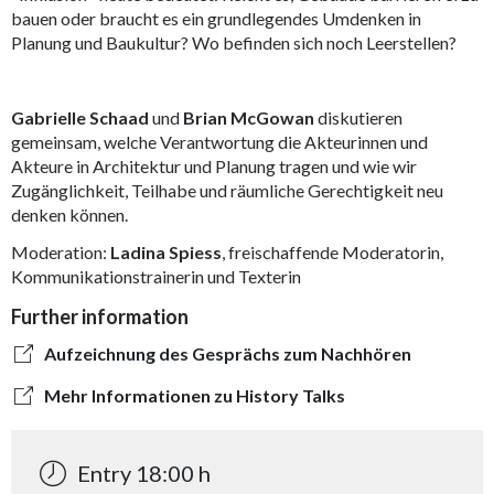
bauen oder braucht es ein grundlegendes Umdenken in
Planung und Baukultur? Wo befinden sich noch Leerstellen?
Gabrielle Schaad
und
Brian McGowan
diskutieren
gemeinsam, welche Verantwortung die Akteurinnen und
Akteure in Architektur und Planung tragen und wie wir
Zugänglichkeit, Teilhabe und räumliche Gerechtigkeit neu
denken können.
Moderation:
Ladina Spiess
, freischaffende Moderatorin,
Kommunikationstrainerin und Texterin
Further information
Aufzeichnung des Gesprächs zum Nachhören
Mehr Informationen zu History Talks
Entry 18:00 h