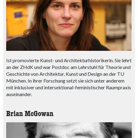
Ist promovierte Kunst- und Architekturhistorikerin. Sie lehrt
an der ZHdK und war Postdoc am Lehrstuhl für Theorie und
Geschichte von Architektur, Kunst und Design an der TU
München. In ihrer Forschung setzt sie sich unter anderem
mit inklusiver und intersektional-feministischer Raumpraxis
auseinander.
Brian McGowan