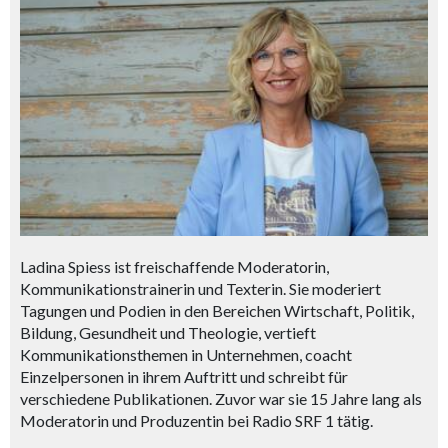
Ladina Spiess ist freischaffende Moderatorin,
Kommunikationstrainerin und Texterin. Sie moderiert
Tagungen und Podien in den Bereichen Wirtschaft, Politik,
Bildung, Gesundheit und Theologie, vertieft
Kommunikationsthemen in Unternehmen, coacht
Einzelpersonen in ihrem Auftritt und schreibt für
verschiedene Publikationen. Zuvor war sie 15 Jahre lang als
Moderatorin und Produzentin bei Radio SRF 1 tätig.