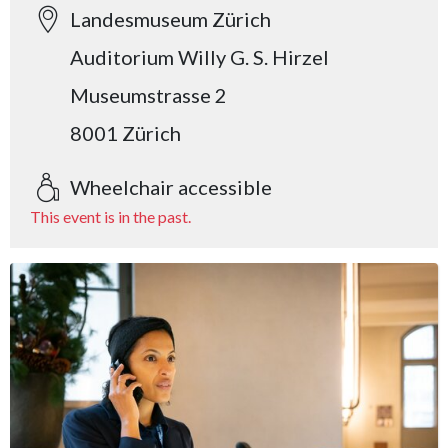
Landesmuseum Zürich
Auditorium Willy G. S. Hirzel
Museumstrasse 2
8001 Zürich
Wheelchair accessible
This event is in the past.