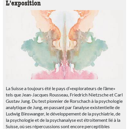
L'exposition
La Suisse a toujours été le pays d’«explorateurs de l’âme»
tels que Jean-Jacques Rousseau, Friedrich Nietzsche et Carl
Gustav Jung. Du test pionnier de Rorschach à la psychologie
analytique de Jung, en passant par l’analyse existentielle de
Ludwig Binswanger, le développement de la psychiatrie, de
la psychologie et de la psychanalyse est étroitement lié à la
Suisse, où ses répercussions sont encore perceptibles