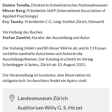
Denise Tonella
, Direktorin Schweizerisches Nationalmuseum
Misser Berg
, Präsidentin IAAP (International Association of
Applied Psychology)
Evy Tausky
, Präsidentin C.G. Jung-Institut Zürich, Küsnacht
Vorstellung des Buches:
Stefan Zweifel
, Kurator der Ausstellung und Autor
Der Katalog bildet rund 80 dieser Werke ab, und in 13 Essays
vertiefen namhafte Autorinnen und Autoren die
Ausstellungsthemen. Der Katalog erscheint im Verlag
Scheidegger & Spiess, Zürich ab 10. August 2025.
Die Veranstaltung ist kostenlos, eine Reservation ist
obligatorisch. Im Anschluss findet ein Apéro statt.
Landesmuseum Zürich
Auditorium Willy G. S. Hirzel