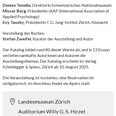
Denise Tonella
, Direktorin Schweizerisches Nationalmuseum
Misser Berg
, Präsidentin IAAP (International Association of
Applied Psychology)
Evy Tausky
, Präsidentin C.G. Jung-Institut Zürich, Küsnacht
Vorstellung des Buches:
Stefan Zweifel
, Kurator der Ausstellung und Autor
Der Katalog bildet rund 80 dieser Werke ab, und in 13 Essays
vertiefen namhafte Autorinnen und Autoren die
Ausstellungsthemen. Der Katalog erscheint im Verlag
Scheidegger & Spiess, Zürich ab 10. August 2025.
Die Veranstaltung ist kostenlos, eine Reservation ist
obligatorisch. Im Anschluss findet ein Apéro statt.
Landesmuseum Zürich
Auditorium Willy G. S. Hirzel