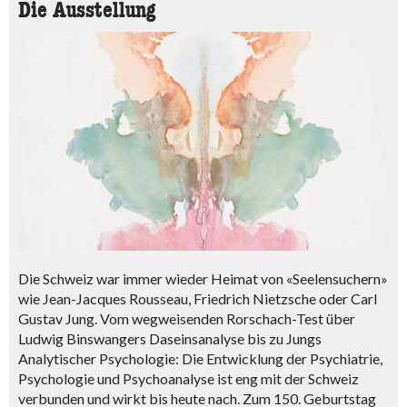
Die Ausstellung
Die Schweiz war immer wieder Heimat von «Seelensuchern»
wie Jean-Jacques Rousseau, Friedrich Nietzsche oder Carl
Gustav Jung. Vom wegweisenden Rorschach-Test über
Ludwig Binswangers Daseinsanalyse bis zu Jungs
Analytischer Psychologie: Die Entwicklung der Psychiatrie,
Psychologie und Psychoanalyse ist eng mit der Schweiz
verbunden und wirkt bis heute nach. Zum 150. Geburtstag