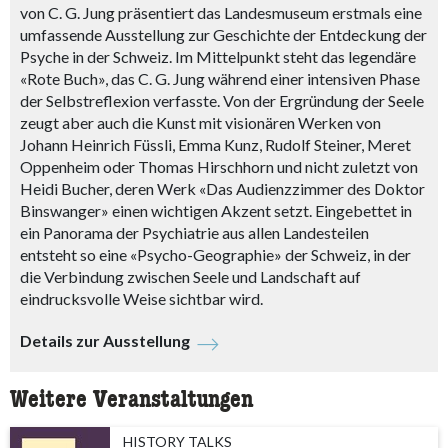
von C. G. Jung präsentiert das Landesmuseum erstmals eine
umfassende Ausstellung zur Geschichte der Entdeckung der
Psyche in der Schweiz. Im Mittelpunkt steht das legendäre
«Rote Buch», das C. G. Jung während einer intensiven Phase
der Selbstreflexion verfasste. Von der Ergründung der Seele
zeugt aber auch die Kunst mit visionären Werken von
Johann Heinrich Füssli, Emma Kunz, Rudolf Steiner, Meret
Oppenheim oder Thomas Hirschhorn und nicht zuletzt von
Heidi Bucher, deren Werk «Das Audienzzimmer des Doktor
Binswanger» einen wichtigen Akzent setzt. Eingebettet in
ein Panorama der Psychiatrie aus allen Landesteilen
entsteht so eine «Psycho-Geographie» der Schweiz, in der
die Verbindung zwischen Seele und Landschaft auf
eindrucksvolle Weise sichtbar wird.
Details zur Ausstellung
Weitere Veranstaltungen
HISTORY TALKS