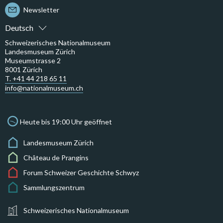
Newsletter
Deutsch
Schweizerisches Nationalmuseum
Landesmuseum Zürich
Museumstrasse 2
8001 Zürich
T. +41 44 218 65 11
info@nationalmuseum.ch
Heute bis 19:00 Uhr geöffnet
Landesmuseum Zürich
Château de Prangins
Forum Schweizer Geschichte Schwyz
Sammlungszentrum
Schweizerisches Nationalmuseum