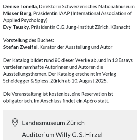
Denise Tonella
, Direktorin Schweizerisches Nationalmuseum
Misser Berg
, Präsidentin IAAP (International Association of
Applied Psychology)
Evy Tausky
, Präsidentin C.G. Jung-Institut Zürich, Küsnacht
Vorstellung des Buches:
Stefan Zweifel
, Kurator der Ausstellung und Autor
Der Katalog bildet rund 80 dieser Werke ab, und in 13 Essays
vertiefen namhafte Autorinnen und Autoren die
Ausstellungsthemen. Der Katalog erscheint im Verlag
Scheidegger & Spiess, Zürich ab 10. August 2025.
Die Veranstaltung ist kostenlos, eine Reservation ist
obligatorisch. Im Anschluss findet ein Apéro statt.
Landesmuseum Zürich
Auditorium Willy G. S. Hirzel