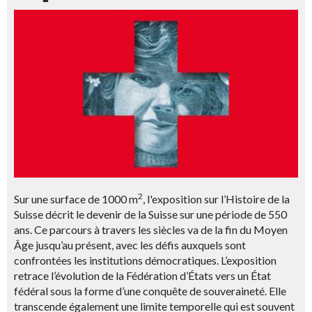
2
Sur une surface de 1000 m
, l'exposition sur l’Histoire de la
Suisse décrit le devenir de la Suisse sur une période de 550
ans. Ce parcours à travers les siècles va de la fin du Moyen
Âge jusqu’au présent, avec les défis auxquels sont
confrontées les institutions démocratiques. L’exposition
retrace l’évolution de la Fédération d’États vers un État
fédéral sous la forme d’une conquête de souveraineté. Elle
transcende également une limite temporelle qui est souvent