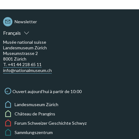
Newsletter
Français
Musée national suisse
Landesmuseum Zürich
Museumstrasse 2
8001 Zürich
T. +41 44 218 65 11
info@nationalmuseum.ch
Ouvert aujourd’hui à partir de 10:00
Landesmuseum Zürich
Château de Prangins
Forum Schweizer Geschichte Schwyz
Sammlungszentrum