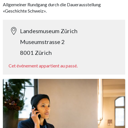
Allgemeiner Rundgang durch die Dauerausstellung
«Geschichte Schweiz».
Landesmuseum Zürich
Museumstrasse 2
8001 Zürich
Cet événement appartient au passé.