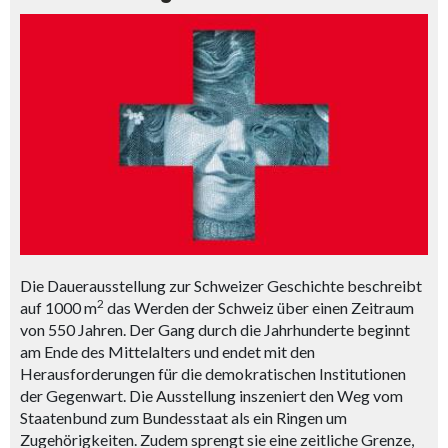
Die Dauerausstellung zur Schweizer Geschichte beschreibt
2
auf 1000 m
das Werden der Schweiz über einen Zeitraum
von 550 Jahren. Der Gang durch die Jahrhunderte beginnt
am Ende des Mittelalters und endet mit den
Herausforderungen für die demokratischen Institutionen
der Gegenwart. Die Ausstellung inszeniert den Weg vom
Staatenbund zum Bundesstaat als ein Ringen um
Zugehörigkeiten. Zudem sprengt sie eine zeitliche Grenze,