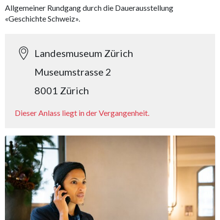
Allgemeiner Rundgang durch die Dauerausstellung
«Geschichte Schweiz».
Landesmuseum Zürich
Museumstrasse 2
8001 Zürich
Dieser Anlass liegt in der Vergangenheit.