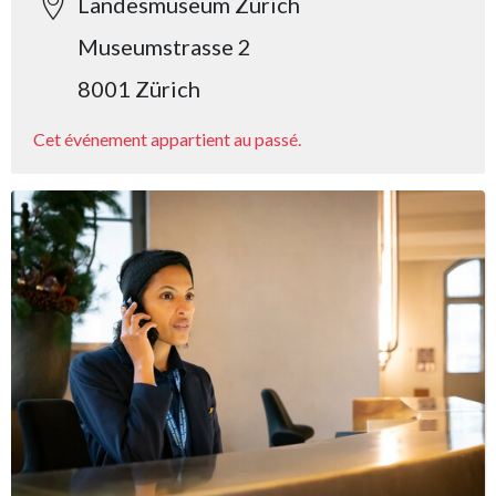
Landesmuseum Zürich
Museumstrasse 2
8001 Zürich
Cet événement appartient au passé.