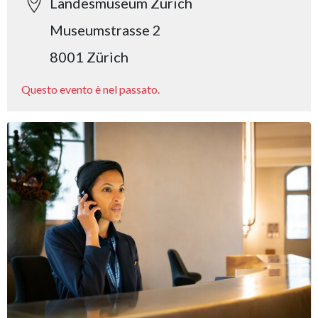
Landesmuseum Zürich
Museumstrasse 2
8001 Zürich
Questo evento è nel passato.