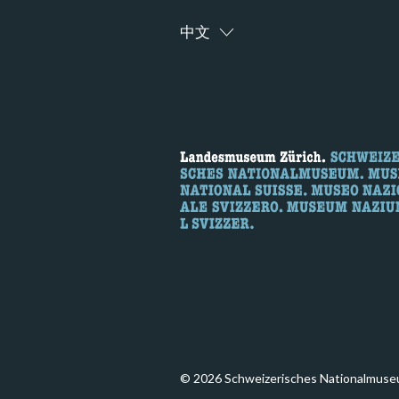
中文
© 2026 Schweizerisches Nationalmuse