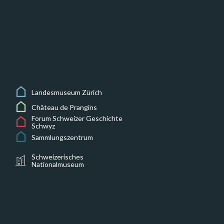
Landesmuseum Zürich
Château de Prangins
Forum Schweizer Geschichte
Schwyz
Sammlungszentrum
Schweizerisches
Nationalmuseum