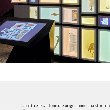
La città e il Cantone di Zurigo hanno una storia 