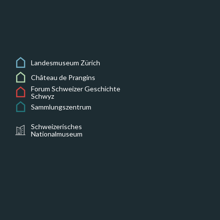
Landesmuseum Zürich
Château de Prangins
Forum Schweizer Geschichte
Schwyz
Sammlungszentrum
Schweizerisches
Nationalmuseum