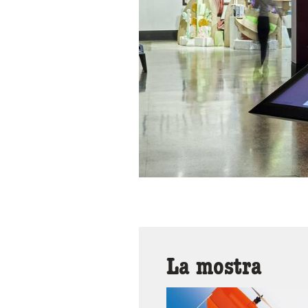
La mostra