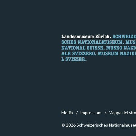
Media
Impressum
Mappa del sit
© 2026 Schweizerisches Nationalmuse