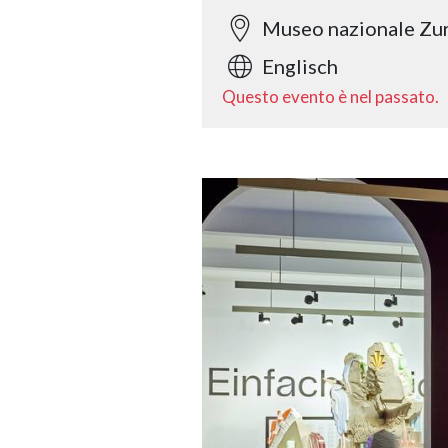
Museo nazionale Zu
Englisch
Questo evento è nel passato.