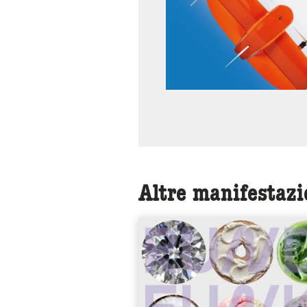
Altre manifestazi