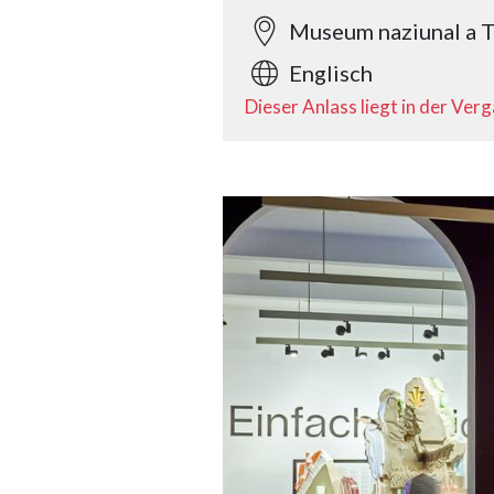
Museum naziunal a T
Englisch
Dieser Anlass liegt in der Ver