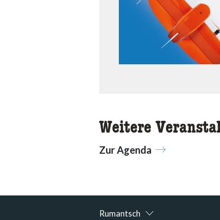
Weitere Veransta
Zur Agenda
Rumantsch