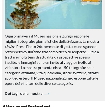
Ogni primavera il Museo nazionale Zurigo espone le
migliori fotografie giornalistiche della Svizzera. La mostra
«Swiss Press Photo 26» permette di gettare uno sguardo
retrospettivo sull’anno trascorso ricco di scoperte. Oltre a
trattare molti temi di attualità da prospettive spesso
inedite, le immagini sono un invito al viaggio rivolto ai
visitatori. La mostra presenta circa 150 fotografie nelle
categorie attualità, vita quotidiana, storie svizzere, ritratti,
sport ed estero. Il Museo nazionale Zurigo espone tutte le
opere dei vincitori delle diverse categorie.
Dettagli della mostra