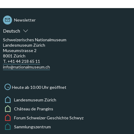
Newsletter
Deutsch
Schweizerisches Nationalmuseum
Landesmuseum Zürich
Museumstrasse 2
8001 Zürich
T. +41 44 218 65 11
info@nationalmuseum.ch
Heute ab 10:00 Uhr geöffnet
Landesmuseum Zürich
Château de Prangins
Forum Schweizer Geschichte Schwyz
Sammlungszentrum