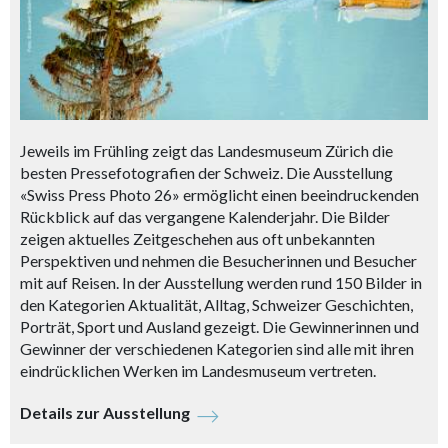
Jeweils im Frühling zeigt das Landesmuseum Zürich die
besten Pressefotografien der Schweiz. Die Ausstellung
«Swiss Press Photo 26» ermöglicht einen beeindruckenden
Rückblick auf das vergangene Kalenderjahr. Die Bilder
zeigen aktuelles Zeitgeschehen aus oft unbekannten
Perspektiven und nehmen die Besucherinnen und Besucher
mit auf Reisen. In der Ausstellung werden rund 150 Bilder in
den Kategorien Aktualität, Alltag, Schweizer Geschichten,
Porträt, Sport und Ausland gezeigt. Die Gewinnerinnen und
Gewinner der verschiedenen Kategorien sind alle mit ihren
eindrücklichen Werken im Landesmuseum vertreten.
Details zur Ausstellung