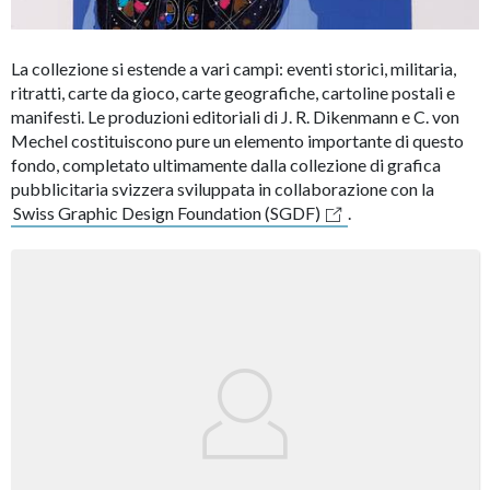
La collezione si estende a vari campi: eventi storici, militaria,
ritratti, carte da gioco, carte geografiche, cartoline postali e
manifesti. Le produzioni editoriali di J. R. Dikenmann e C. von
Mechel costituiscono pure un elemento importante di questo
fondo, completato ultimamente dalla collezione di grafica
pubblicitaria svizzera sviluppata in collaborazione con la
Swiss Graphic Design Foundation (SGDF)
.