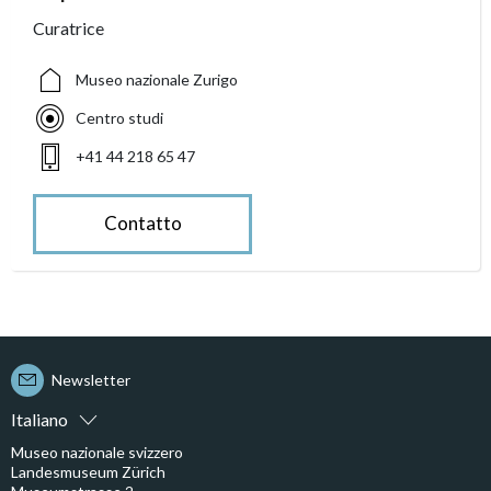
Curatrice
Museo nazionale Zurigo
Centro studi
+41 44 218 65 47
Contatto
Newsletter
Italiano
Museo nazionale svizzero
Landesmuseum Zürich