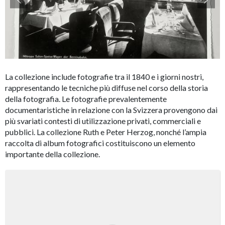
La collezione include fotografie tra il 1840 e i giorni nostri,
rappresentando le tecniche più diffuse nel corso della storia
della fotografia. Le fotografie prevalentemente
documentaristiche in relazione con la Svizzera provengono dai
più svariati contesti di utilizzazione privati, commerciali e
pubblici. La collezione Ruth e Peter Herzog, nonché l’ampia
raccolta di album fotografici costituiscono un elemento
importante della collezione.