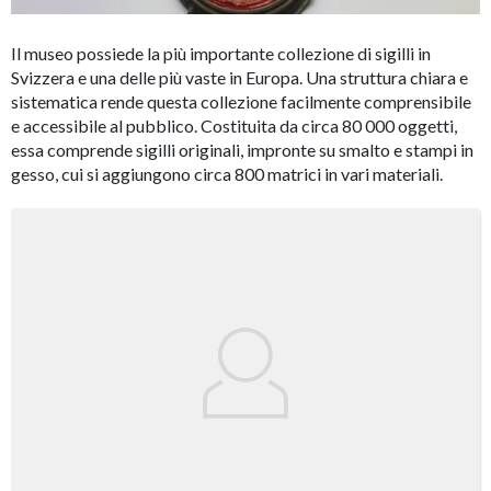
Il museo possiede la più importante collezione di sigilli in
Svizzera e una delle più vaste in Europa. Una struttura chiara e
sistematica rende questa collezione facilmente comprensibile
e accessibile al pubblico. Costituita da circa 80 000 oggetti,
essa comprende sigilli originali, impronte su smalto e stampi in
gesso, cui si aggiungono circa 800 matrici in vari materiali.