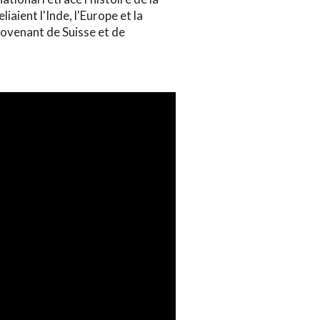
iaient l'Inde, l'Europe et la
rovenant de Suisse et de