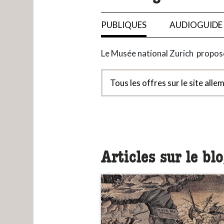
PUBLIQUES
AUDIOGUIDE
Le Musée national Zurich propose
Tous les offres sur le site all
Articles sur le bl