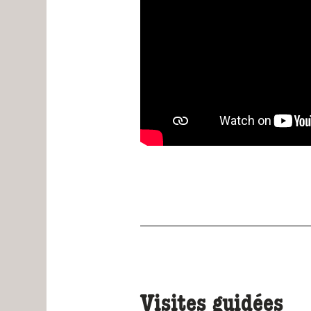
Visites guidées