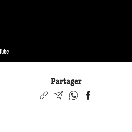
Partager