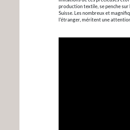
production textile, se penche sur 
Suisse. Les nombreux et magnifiq
l’étranger, méritent une attention