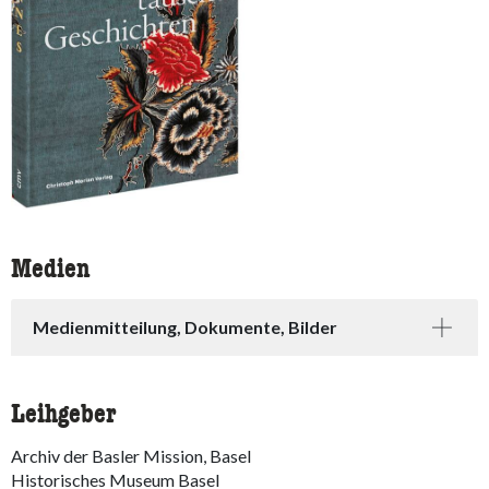
Medien
Medienmitteilung, Dokumente, Bilder
Leihgeber
Archiv der Basler Mission, Basel
Historisches Museum Basel