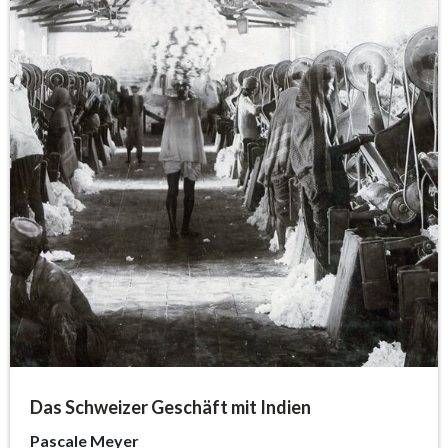
Das Schweizer Geschäft mit Indien
Pascale Meyer