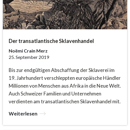
Der transatlantische Sklavenhandel
Noëmi Crain Merz
25. September 2019
Bis zur endgültigen Abschaffung der Sklaverei im
19. Jahrhundert verschleppten europäische Händler
Millionen von Menschen aus Afrika in die Neue Welt.
Auch Schweizer Familien und Unternehmen
verdienten am transatlantischen Sklavenhandel mit.
Weiterlesen