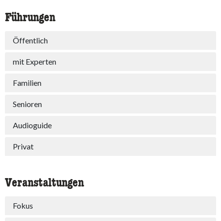
Führungen
Öffentlich
mit Experten
Familien
Senioren
Audioguide
Privat
Veranstaltungen
Fokus