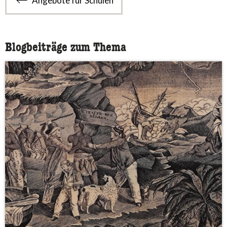
Angebote für Schulen
Blogbeiträge zum Thema