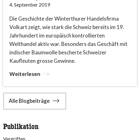
4. September 2019
Die Geschichte der Winterthurer Handelsfirma
Volkart zeigt, wie stark die Schweiz bereits im 19.
Jahrhundert im europäisch kontrollierten
Welthandel aktiv war. Besonders das Geschäft mit
indischer Baumwolle bescherte Schweizer
Kaufleuten grosse Gewinne.
Weiterlesen
Alle Blogbeiträge
Publikation
Vergriffen