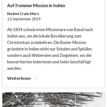
Auf frommer Mission in Indien
Noëmi Crain Merz
13. September 2019
Ab 1834 schwärmten Missionare von Basel nach
Indien aus, um die lokale Bevölkerung zum
Christentum zu bekehren. Die Basler Mission
gründete in Indien nicht nur Schulen und Spitäler,
sondern auch Webereien und Ziegeleien, wo die
konvertierten Inderinnen und Inder beschäftigt
wurden.
Weiterlesen