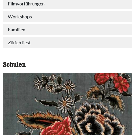
Filmvorführungen
Workshops
Familien
Zürich liest
Schulen