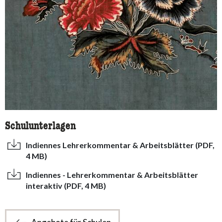
Schulunterlagen
Indiennes Lehrerkommentar & Arbeitsblätter (PDF,
4 MB)
Indiennes - Lehrerkommentar & Arbeitsblätter
interaktiv (PDF, 4 MB)