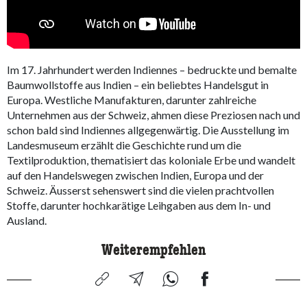
Im 17. Jahrhundert werden Indiennes – bedruckte und bemalte
Baumwollstoffe aus Indien – ein beliebtes Handelsgut in
Europa. Westliche Manufakturen, darunter zahlreiche
Unternehmen aus der Schweiz, ahmen diese Preziosen nach und
schon bald sind Indiennes allgegenwärtig. Die Ausstellung im
Landesmuseum erzählt die Geschichte rund um die
Textilproduktion, thematisiert das koloniale Erbe und wandelt
auf den Handelswegen zwischen Indien, Europa und der
Schweiz. Äusserst sehenswert sind die vielen prachtvollen
Stoffe, darunter hochkarätige Leihgaben aus dem In- und
Ausland.
Weiterempfehlen