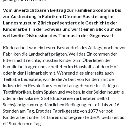
Vom unverzichtbaren Beitrag zur Familienökonomie bis
zur Ausbeutung in Fabriken: Die neue Ausstellung im
Landesmuseum Zürich präsentiert die Geschichte der
Kinderarbeit in der Schweiz und wirft einen Blick auf die
weltweite Diskussion des Themas in der Gegenwart.
Kinderarbeit war ein fester Bestandteil des Alltags, noch bevor
Fabriken die Landschaft prägten. Weil das Einkommen der
Eltern nicht reichte, mussten Kinder zum Überleben der
Familie beitragen und arbeiteten im Haushalt, auf dem Hof
oder in der Heimarbeit mit. Während dies einerseits auch
Teilhabe bedeutete, wurde die Arbeit von Kindern mit der
industriellen Revolution vermehrt ausgebeutet: In stickigen
Textilfabriken, beim Spulen und Weben, in der Seidenindustrie
oder in den Glarner Stoffdruckereien arbeiteten selbst
Sechsjährige unter gefährlichen Bedingungen – oft bis zu 16
Stunden am Tag. Erst das Fabrikgesetz von 1877 verbot
Kinderarbeit unter 14 Jahren und begrenzte die Arbeitszeit auf
elf Stunden pro Tag.